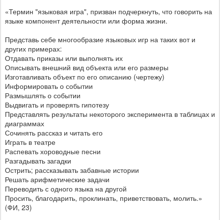
«Термин "языковая игра", призван подчеркнуть, что говорить на
языке компонент деятельности или форма жизни.
Представь себе многообразие языковых игр на таких вот и
других примерах:
Отдавать приказы или выполнять их
Описывать внешний вид объекта или его размеры
Изготавливать объект по его описанию (чертежу)
Информировать о событии
Размышлять о событии
Выдвигать и проверять гипотезу
Представлять результаты некоторого эксперимента в таблицах и
диаграммах
Сочинять рассказ и читать его
Играть в театре
Распевать хороводные песни
Разгадывать загадки
Острить; рассказывать забавные истории
Решать арифметические задачи
Переводить с одного языка на другой
Просить, благодарить, проклинать, приветствовать, молить.»
(ФИ, 23)