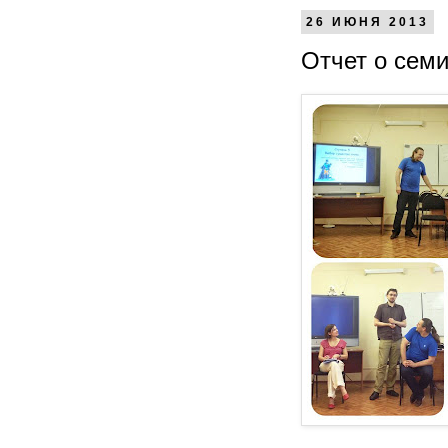
26 ИЮНЯ 2013
Отчет о сем